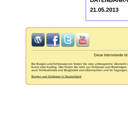
21.05.2013
Diese Internetseite i
Bei Burgen-und-Schloesser.net finden Sie eine umfangreiche Übersicht
Event oder Ausflug. Hier finden Sie nicht nur Schlösser zum Besichtige
auch Schlosshotels und Burghotels zum Übernachten und für Tagungen.
Burgen und Schlösser in Deutschland