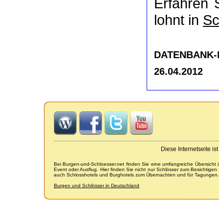
Erfahren 
lohnt in
Sc
DATENBANK-NR
26.04.2012
Diese Internetseite i
Bei Burgen-und-Schloesser.net finden Sie eine umfangreiche Übersicht
Event oder Ausflug. Hier finden Sie nicht nur Schlösser zum Besichtige
auch Schlosshotels und Burghotels zum Übernachten und für Tagungen.
Burgen und Schlösser in Deutschland