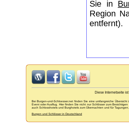
Sie in
Bu
Region Nat
entfernt).
Diese Internetseite i
Bei Burgen-und-Schloesser.net finden Sie eine umfangreiche Übersicht
Event oder Ausflug. Hier finden Sie nicht nur Schlösser zum Besichtige
auch Schlosshotels und Burghotels zum Übernachten und für Tagungen.
Burgen und Schlösser in Deutschland