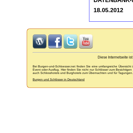
18.05.2012
Diese Internetseite i
Bei Burgen-und-Schloesser.net finden Sie eine umfangreiche Übersicht
Event oder Ausflug. Hier finden Sie nicht nur Schlösser zum Besichtige
auch Schlosshotels und Burghotels zum Übernachten und für Tagungen.
Burgen und Schlösser in Deutschland