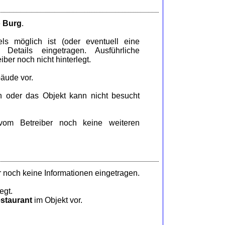
e
Burg
.
s möglich ist (oder eventuell eine
Details eingetragen. Ausführliche
ber noch nicht hinterlegt.
äude vor.
n oder das Objekt kann nicht besucht
om Betreiber noch keine weiteren
 noch keine Informationen eingetragen.
egt.
staurant
im Objekt vor.