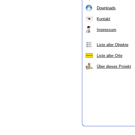
Downloads
Kontakt
Impressum
Liste aller Objekte
Liste aller Orte
Über dieses Projekt