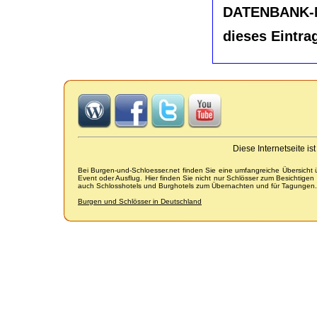
DATENBANK-
dieses Eintra
Diese Internetseite i
Bei Burgen-und-Schloesser.net finden Sie eine umfangreiche Übersicht
Event oder Ausflug. Hier finden Sie nicht nur Schlösser zum Besichtige
auch Schlosshotels und Burghotels zum Übernachten und für Tagungen.
Burgen und Schlösser in Deutschland