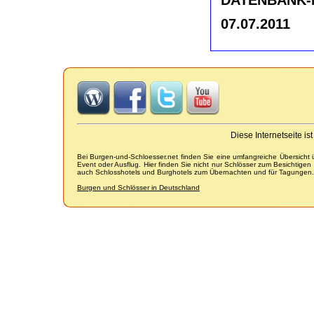
07.07.2011
Diese Internetseite i
Bei Burgen-und-Schloesser.net finden Sie eine umfangreiche Übersicht
Event oder Ausflug. Hier finden Sie nicht nur Schlösser zum Besichtige
auch Schlosshotels und Burghotels zum Übernachten und für Tagungen.
Burgen und Schlösser in Deutschland