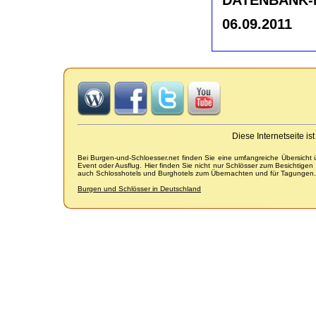
06.09.2011
Diese Internetseite i
Bei Burgen-und-Schloesser.net finden Sie eine umfangreiche Übersicht
Event oder Ausflug. Hier finden Sie nicht nur Schlösser zum Besichtige
auch Schlosshotels und Burghotels zum Übernachten und für Tagungen.
Burgen und Schlösser in Deutschland