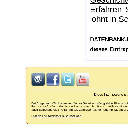
Erfahren 
lohnt in
Sc
DATENBANK-
dieses Eintra
Diese Internetseite i
Bei Burgen-und-Schloesser.net finden Sie eine umfangreiche Übersicht
Event oder Ausflug. Hier finden Sie nicht nur Schlösser zum Besichtige
auch Schlosshotels und Burghotels zum Übernachten und für Tagungen.
Burgen und Schlösser in Deutschland