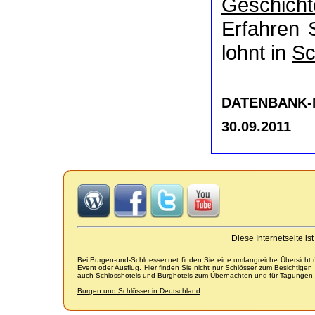
Geschicht
Erfahren 
lohnt in
Sc
DATENBANK-NR
30.09.2011
Diese Internetseite i
Bei Burgen-und-Schloesser.net finden Sie eine umfangreiche Übersicht
Event oder Ausflug. Hier finden Sie nicht nur Schlösser zum Besichtige
auch Schlosshotels und Burghotels zum Übernachten und für Tagungen.
Burgen und Schlösser in Deutschland