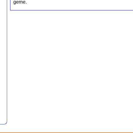
gerne.