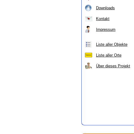
Downloads
Kontakt
Impressum
Liste aller Objekte
Liste aller Orte
Über dieses Projekt