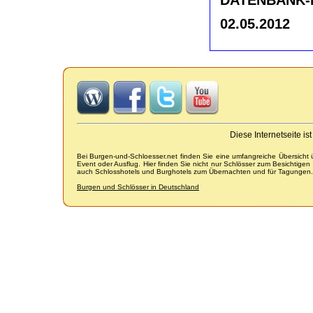
02.05.2012
Diese Internetseite i
Bei Burgen-und-Schloesser.net finden Sie eine umfangreiche Übersicht
Event oder Ausflug. Hier finden Sie nicht nur Schlösser zum Besichtige
auch Schlosshotels und Burghotels zum Übernachten und für Tagungen.
Burgen und Schlösser in Deutschland