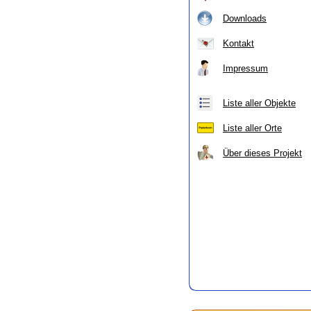
Downloads
Kontakt
Impressum
Liste aller Objekte
Liste aller Orte
Über dieses Projekt