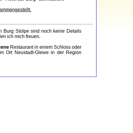
sammengestellt.
n Burg Stolpe sind noch keine Details
en ich mich freuen.
gene
Restaurant in einem Schloss oder
m Ort Neustadt-Glewe in der Region