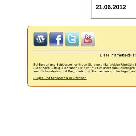
21.06.2012
Diese Internetseite i
Bei Burgen-und-Schloesser.net finden Sie eine umfangreiche Übersicht
Event oder Ausflug. Hier finden Sie nicht nur Schlösser zum Besichtige
auch Schlosshotels und Burghotels zum Übernachten und für Tagungen.
Burgen und Schlösser in Deutschland