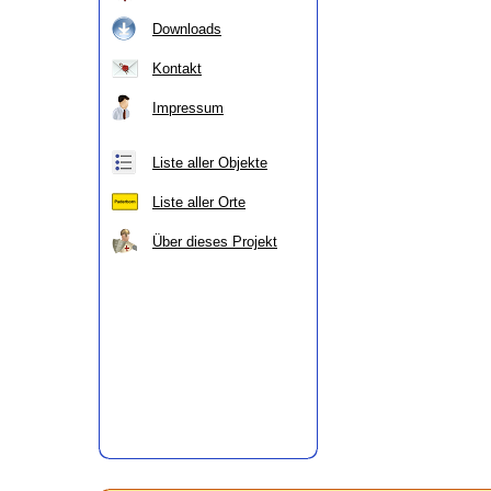
Downloads
Kontakt
Impressum
Liste aller Objekte
Liste aller Orte
Über dieses Projekt