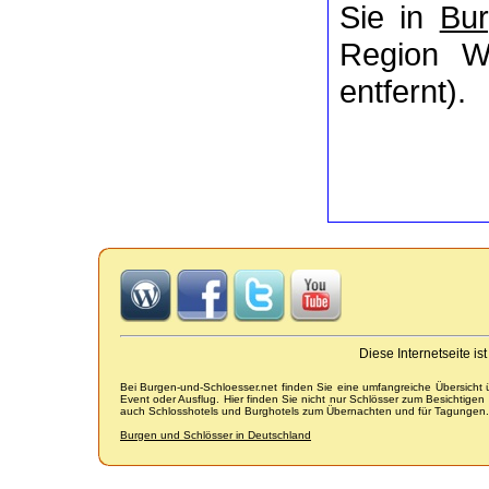
Sie in
Bur
Region Wa
entfernt).
Diese Internetseite i
Bei Burgen-und-Schloesser.net finden Sie eine umfangreiche Übersicht
Event oder Ausflug. Hier finden Sie nicht nur Schlösser zum Besichtige
auch Schlosshotels und Burghotels zum Übernachten und für Tagungen.
Burgen und Schlösser in Deutschland