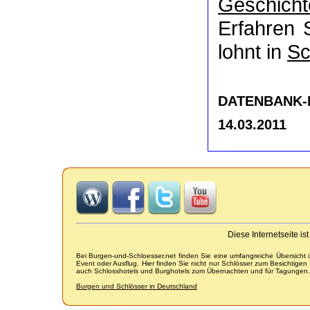
Geschicht
Erfahren 
lohnt in
Sc
DATENBANK-NR
14.03.2011
Diese Internetseite i
Bei Burgen-und-Schloesser.net finden Sie eine umfangreiche Übersicht
Event oder Ausflug. Hier finden Sie nicht nur Schlösser zum Besichtige
auch Schlosshotels und Burghotels zum Übernachten und für Tagungen.
Burgen und Schlösser in Deutschland