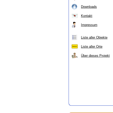
Downloads
Kontakt
Impressum
Liste aller Objekte
Liste aller Orte
Über dieses Projekt