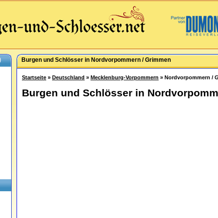
)
Burgen und Schlösser in Nordvorpommern / Grimmen
Startseite
»
Deutschland
»
Mecklenburg-Vorpommern
» Nordvorpommern / 
Burgen und Schlösser in Nordvorpomm