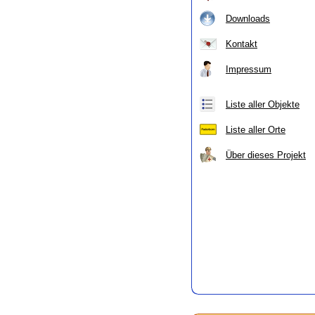
Downloads
Kontakt
Impressum
Liste aller Objekte
Liste aller Orte
Über dieses Projekt