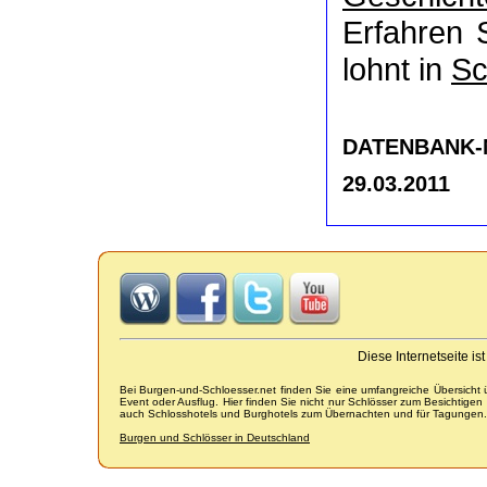
Erfahren 
lohnt in
Sc
DATENBANK-NR
29.03.2011
Diese Internetseite i
Bei Burgen-und-Schloesser.net finden Sie eine umfangreiche Übersicht
Event oder Ausflug. Hier finden Sie nicht nur Schlösser zum Besichtige
auch Schlosshotels und Burghotels zum Übernachten und für Tagungen.
Burgen und Schlösser in Deutschland