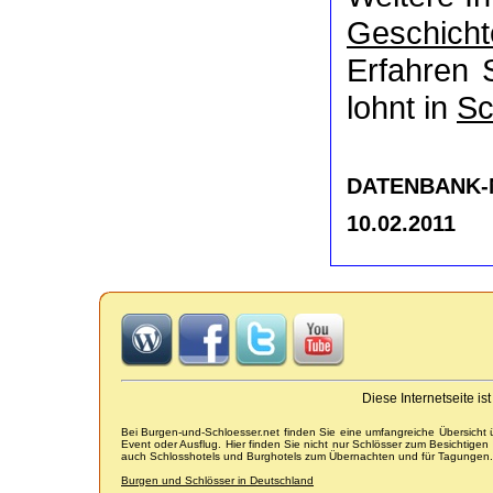
Geschicht
Erfahren 
lohnt in
Sc
DATENBANK-NR
10.02.2011
Diese Internetseite i
Bei Burgen-und-Schloesser.net finden Sie eine umfangreiche Übersicht
Event oder Ausflug. Hier finden Sie nicht nur Schlösser zum Besichtige
auch Schlosshotels und Burghotels zum Übernachten und für Tagungen.
Burgen und Schlösser in Deutschland