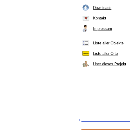
Downloads
Kontakt
Impressum
Liste aller Objekte
Liste aller Orte
Über dieses Projekt