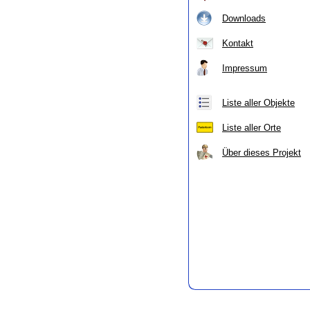
Downloads
Kontakt
Impressum
Liste aller Objekte
Liste aller Orte
Über dieses Projekt