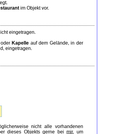
egt.
staurant
im Objekt vor.
icht eingetragen.
oder
Kapelle
auf dem Gelände, in der
d, eingetragen.
glicherweise nicht alle vorhandenen
iber dieses Objekts gerne bei
mir
, um