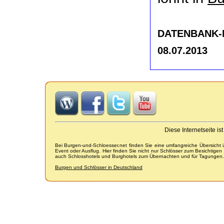
DATENBANK-NR
08.07.2013
Diese Internetseite i
Bei Burgen-und-Schloesser.net finden Sie eine umfangreiche Übersicht
Event oder Ausflug. Hier finden Sie nicht nur Schlösser zum Besichtige
auch Schlosshotels und Burghotels zum Übernachten und für Tagungen.
Burgen und Schlösser in Deutschland