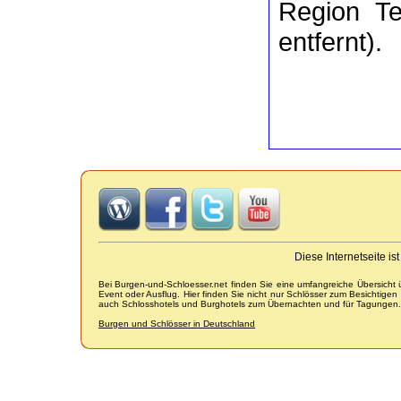
Region Te
entfernt).
Diese Internetseite i
Bei Burgen-und-Schloesser.net finden Sie eine umfangreiche Übersicht
Event oder Ausflug. Hier finden Sie nicht nur Schlösser zum Besichtige
auch Schlosshotels und Burghotels zum Übernachten und für Tagungen.
Burgen und Schlösser in Deutschland