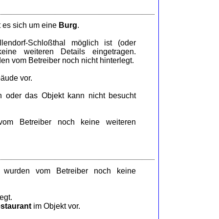
t es sich um eine
Burg
.
endorf-Schloßthal möglich ist (oder
eine weiteren Details eingetragen.
n vom Betreiber noch nicht hinterlegt.
äude vor.
n oder das Objekt kann nicht besucht
om Betreiber noch keine weiteren
l wurden vom Betreiber noch keine
egt.
staurant
im Objekt vor.