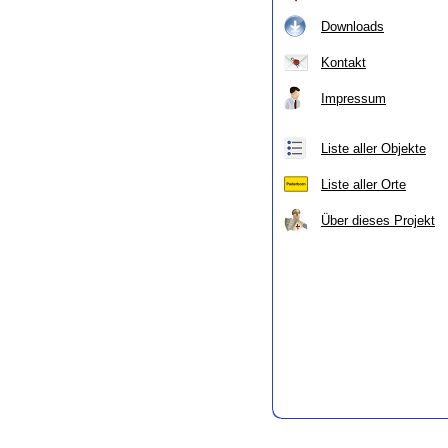
Downloads
Kontakt
Impressum
Liste aller Objekte
Liste aller Orte
Über dieses Projekt