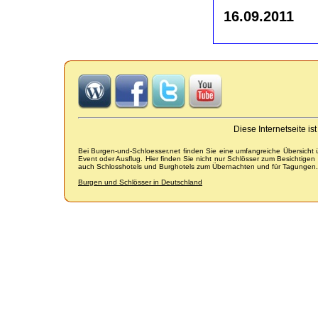
16.09.2011
Diese Internetseite i
Bei Burgen-und-Schloesser.net finden Sie eine umfangreiche Übersicht
Event oder Ausflug. Hier finden Sie nicht nur Schlösser zum Besichtige
auch Schlosshotels und Burghotels zum Übernachten und für Tagungen.
Burgen und Schlösser in Deutschland