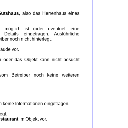
Gutshaus
, also das Herrenhaus eines
öglich ist (oder eventuell eine
Details eingetragen. Ausführliche
ber noch nicht hinterlegt.
äude vor.
n oder das Objekt kann nicht besucht
om Betreiber noch keine weiteren
 keine Informationen eingetragen.
egt.
staurant
im Objekt vor.