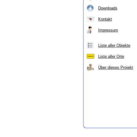
Downloads
Kontakt
Impressum
Liste aller Objekte
Liste aller Orte
Über dieses Projekt