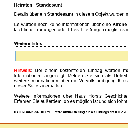
Heiraten ·
Standesamt
Details über ein
Standesamt
in diesem Objekt wurden n
Es wurden noch keine Informationen über eine
Kirche
kirchliche Trauungen oder Eheschließungen möglich sin
Weitere Infos
Hinweis
: Bei einem kostenfreien Eintrag werden mö
Informationen angezeigt. Melden Sie sich als Betre
weitere Informationen über die Vervollständigung Ihre
dieser Seite zu erhalten.
Weitere Informationen über
Haus Horsts Geschichte
Erfahren Sie außerdem, ob es möglich ist und sich lohnt
DATENBANK-NR. 01779 · Letzte Aktualisierung dieses Eintrags am 09.02.20