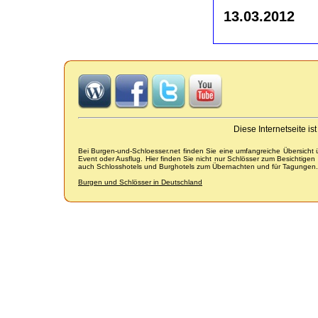
13.03.2012
Diese Internetseite i
Bei Burgen-und-Schloesser.net finden Sie eine umfangreiche Übersicht
Event oder Ausflug. Hier finden Sie nicht nur Schlösser zum Besichtige
auch Schlosshotels und Burghotels zum Übernachten und für Tagungen.
Burgen und Schlösser in Deutschland