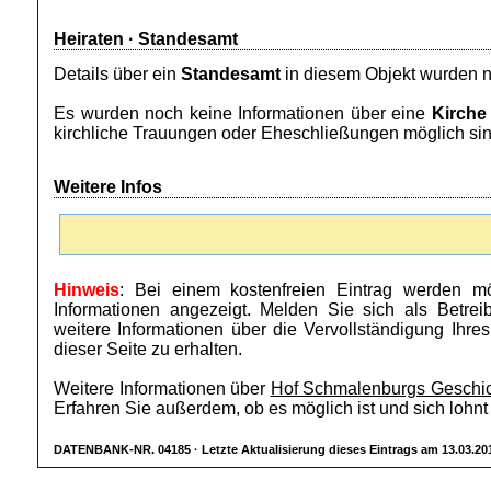
Heiraten ·
Standesamt
Details über ein
Standesamt
in diesem Objekt wurden n
Es wurden noch keine Informationen über eine
Kirche
kirchliche Trauungen oder Eheschließungen möglich sin
Weitere Infos
Hinweis
: Bei einem kostenfreien Eintrag werden mö
Informationen angezeigt. Melden Sie sich als Betre
weitere Informationen über die Vervollständigung Ihre
dieser Seite zu erhalten.
Weitere Informationen über
Hof Schmalenburgs Geschi
Erfahren Sie außerdem, ob es möglich ist und sich lohnt
DATENBANK-NR. 04185 · Letzte Aktualisierung dieses Eintrags am 13.03.20