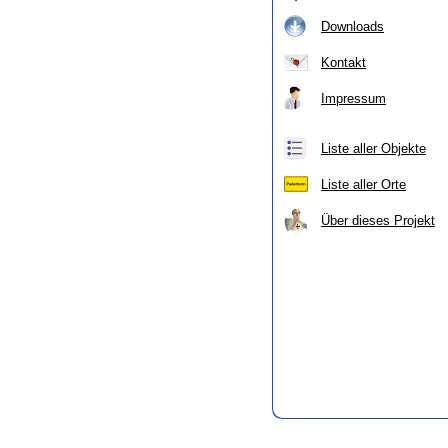
Downloads
Kontakt
Impressum
Liste aller Objekte
Liste aller Orte
Über dieses Projekt