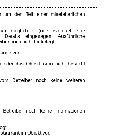
um den Teil einer mittelalterlichen
g möglich ist (oder eventuell eine
Details eingetragen. Ausführliche
ber noch nicht hinterlegt.
äude vor.
n oder das Objekt kann nicht besucht
om Betreiber noch keine weiteren
etreiber noch keine Informationen
egt.
staurant
im Objekt vor.