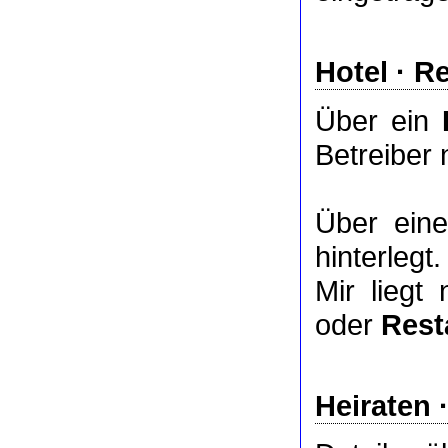
Hotel
·
Re
Über ein
Betreiber 
Über ei
hinterlegt.
Mir liegt
oder
Rest
Heiraten 