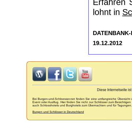
Erfahren 
lohnt in
Sc
DATENBANK-NR
19.12.2012
Diese Internetseite i
Bei Burgen-und-Schloesser.net finden Sie eine umfangreiche Übersicht
Event oder Ausflug. Hier finden Sie nicht nur Schlösser zum Besichtige
auch Schlosshotels und Burghotels zum Übernachten und für Tagungen.
Burgen und Schlösser in Deutschland