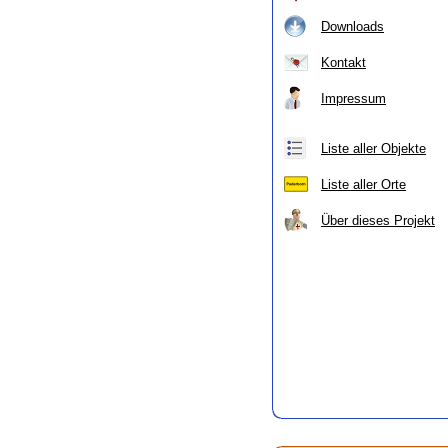
Downloads
Kontakt
Impressum
Liste aller Objekte
Liste aller Orte
Über dieses Projekt