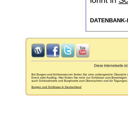
DATENBANK-
Diese Internetseite i
Bei Burgen-und-Schloesser.net finden Sie eine umfangreiche Übersicht
Event oder Ausflug. Hier finden Sie nicht nur Schlösser zum Besichtige
auch Schlosshotels und Burghotels zum Übernachten und für Tagungen.
Burgen und Schlösser in Deutschland