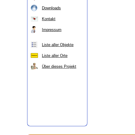
Downloads
Kontakt
Impressum
Liste aller Objekte
Liste aller Orte
Über dieses Projekt