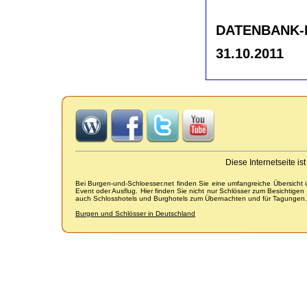
DATENBANK-NR
31.10.2011
Diese Internetseite i
Bei Burgen-und-Schloesser.net finden Sie eine umfangreiche Übersicht
Event oder Ausflug. Hier finden Sie nicht nur Schlösser zum Besichtige
auch Schlosshotels und Burghotels zum Übernachten und für Tagungen.
Burgen und Schlösser in Deutschland