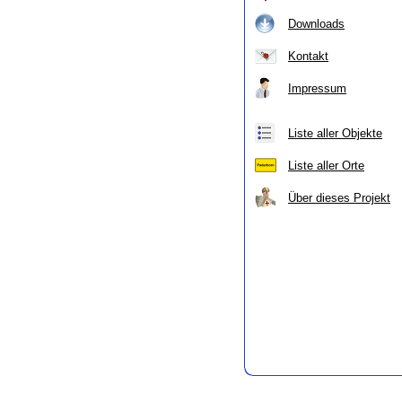
Downloads
Kontakt
Impressum
Liste aller Objekte
Liste aller Orte
Über dieses Projekt