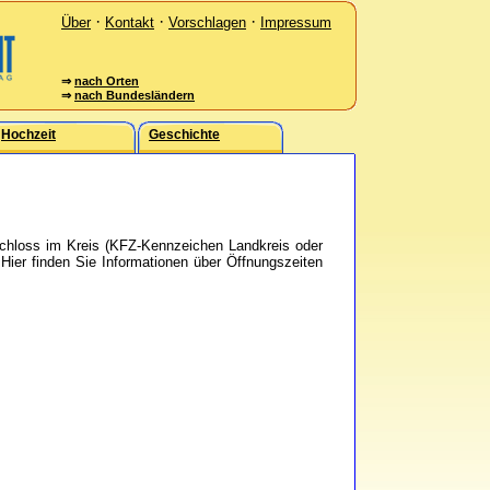
·
·
·
Über
Kontakt
Vorschlagen
Impressum
⇒
nach Orten
⇒
nach Bundesländern
Hochzeit
Geschichte
Schloss im Kreis (KFZ-Kennzeichen Landkreis oder
Hier finden Sie Informationen über Öffnungszeiten