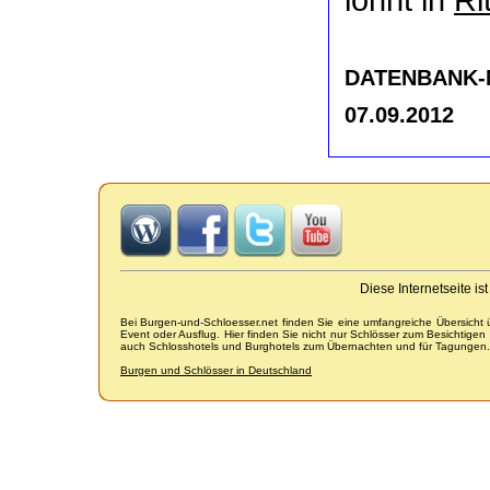
DATENBANK-NR
07.09.2012
Diese Internetseite i
Bei Burgen-und-Schloesser.net finden Sie eine umfangreiche Übersicht
Event oder Ausflug. Hier finden Sie nicht nur Schlösser zum Besichtige
auch Schlosshotels und Burghotels zum Übernachten und für Tagungen.
Burgen und Schlösser in Deutschland