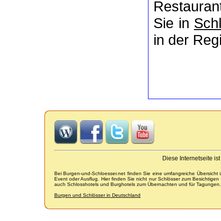
Restaurant
Sie in
Sch
in der Regi
Diese Internetseite i
Bei Burgen-und-Schloesser.net finden Sie eine umfangreiche Übersicht
Event oder Ausflug. Hier finden Sie nicht nur Schlösser zum Besichtige
auch Schlosshotels und Burghotels zum Übernachten und für Tagungen.
Burgen und Schlösser in Deutschland