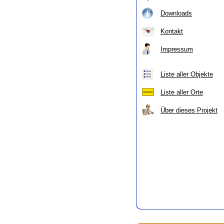
Downloads
Kontakt
Impressum
Liste aller Objekte
Liste aller Orte
Über dieses Projekt