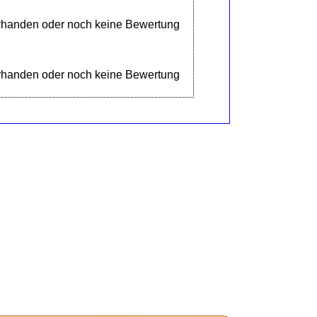
orhanden oder noch keine Bewertung
orhanden oder noch keine Bewertung