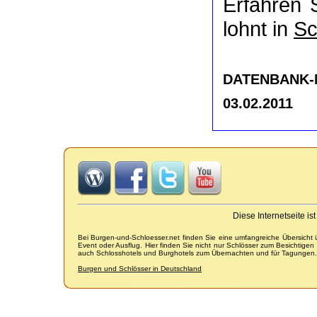
Erfahren 
lohnt in
Sc
DATENBANK-NR
03.02.2011
Diese Internetseite i
Bei Burgen-und-Schloesser.net finden Sie eine umfangreiche Übersicht
Event oder Ausflug. Hier finden Sie nicht nur Schlösser zum Besichtige
auch Schlosshotels und Burghotels zum Übernachten und für Tagungen.
Burgen und Schlösser in Deutschland