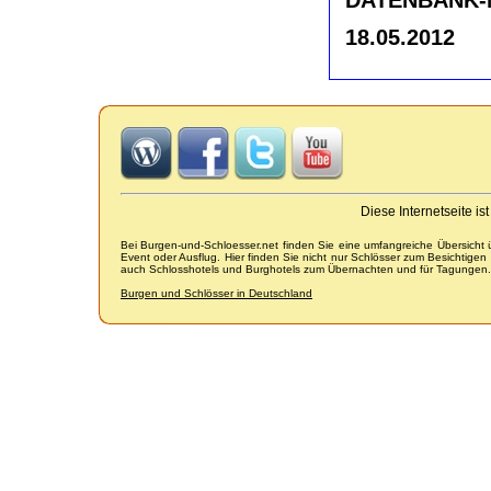
18.05.2012
Diese Internetseite i
Bei Burgen-und-Schloesser.net finden Sie eine umfangreiche Übersicht
Event oder Ausflug. Hier finden Sie nicht nur Schlösser zum Besichtige
auch Schlosshotels und Burghotels zum Übernachten und für Tagungen.
Burgen und Schlösser in Deutschland