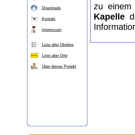
zu eine
Downloads
Kapelle
di
Kontakt
Informatio
Impressum
Liste aller Objekte
Liste aller Orte
Über dieses Projekt