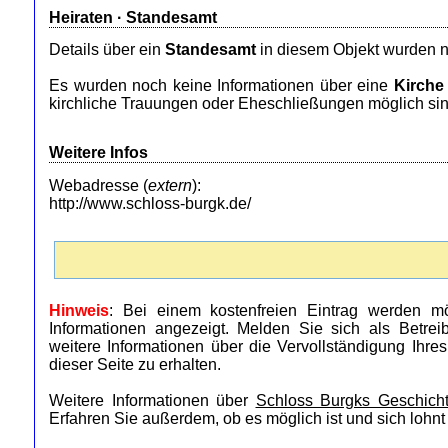
Heiraten ·
Standesamt
Details über ein
Standesamt
in diesem Objekt wurden n
Es wurden noch keine Informationen über eine
Kirche
kirchliche Trauungen oder Eheschließungen möglich sin
Weitere Infos
Webadresse (
extern
):
http://www.schloss-burgk.de/
Hinweis
: Bei einem kostenfreien Eintrag werden mö
Informationen angezeigt. Melden Sie sich als Betre
weitere Informationen über die Vervollständigung Ihre
dieser Seite zu erhalten.
Weitere Informationen über
Schloss Burgks Geschich
Erfahren Sie außerdem, ob es möglich ist und sich lohnt