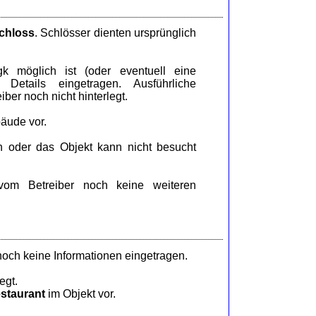
chloss
. Schlösser dienten ursprünglich
 möglich ist (oder eventuell eine
Details eingetragen. Ausführliche
ber noch nicht hinterlegt.
äude vor.
n oder das Objekt kann nicht besucht
om Betreiber noch keine weiteren
och keine Informationen eingetragen.
egt.
staurant
im Objekt vor.