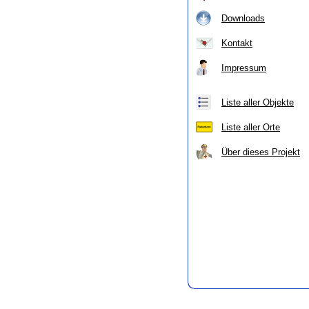
Downloads
Kontakt
Impressum
Liste aller Objekte
Liste aller Orte
Über dieses Projekt