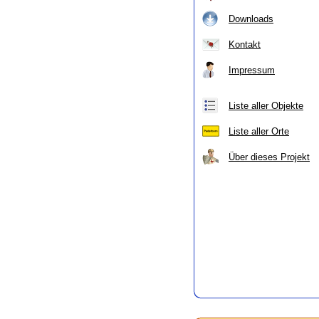
Downloads
Kontakt
Impressum
Liste aller Objekte
Liste aller Orte
Über dieses Projekt