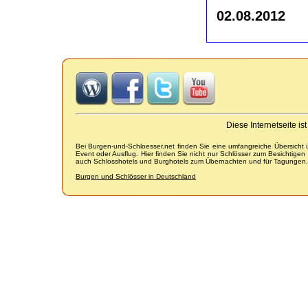
02.08.2012
Diese Internetseite i
Bei Burgen-und-Schloesser.net finden Sie eine umfangreiche Übersicht
Event oder Ausflug. Hier finden Sie nicht nur Schlösser zum Besichtige
auch Schlosshotels und Burghotels zum Übernachten und für Tagungen.
Burgen und Schlösser in Deutschland