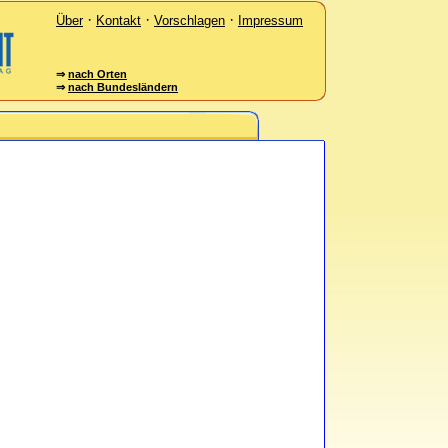
·
·
·
Über
Kontakt
Vorschlagen
Impressum
⇒
nach Orten
⇒
nach Bundesländern