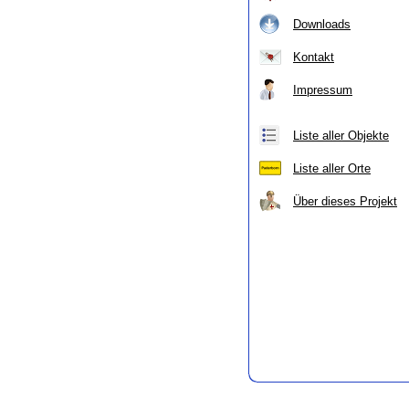
Downloads
Kontakt
Impressum
Liste aller Objekte
Liste aller Orte
Über dieses Projekt