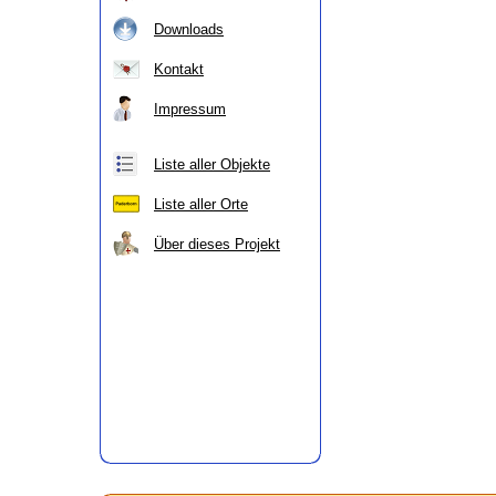
Downloads
Kontakt
Impressum
Liste aller Objekte
Liste aller Orte
Über dieses Projekt